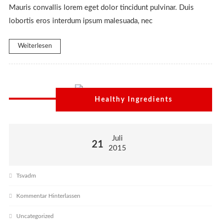
Mauris convallis lorem eget dolor tincidunt pulvinar. Duis
lobortis eros interdum ipsum malesuada, nec
Weiterlesen
Healthy Ingredients
Juli
21
2015
Tsvadm
Kommentar Hinterlassen
Uncategorized