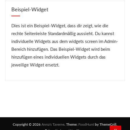
Beispiel-Widget
Dies ist ein Beispiel-Widget, dass dir zeigt, wie die
rechte Seitenleiste Standardmäßig aussieht. Du kannst
individuelle Widgets aus dem widgets screen im Admin-
Bereich hinzufügen. Das Beispiel-Widget wird beim
hinzufügen eines individuellen Widgets durch das
jeweilige Widget ersetzt.
Copyright © 2026
Anna's Taverne
. Theme:
FoodHunt
by ThemeGrill.