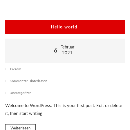
Hello world!
Februar
6
2021
Tsvadm
Kommentar Hinterlassen
Uncategorized
Welcome to WordPress. This is your first post. Edit or delete
it, then start writing!
Weiterlesen